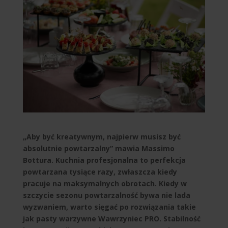
„Aby być kreatywnym, najpierw musisz być
absolutnie powtarzalny” mawia Massimo
Bottura. Kuchnia profesjonalna to perfekcja
powtarzana tysiące razy, zwłaszcza kiedy
pracuje na maksymalnych obrotach. Kiedy w
szczycie sezonu powtarzalność bywa nie lada
wyzwaniem, warto sięgać po rozwiązania takie
jak pasty warzywne Wawrzyniec PRO. Stabilność