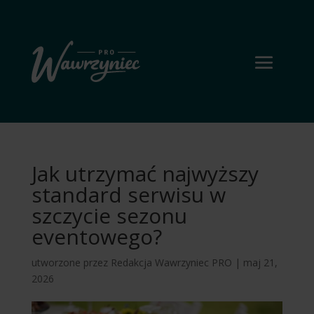
Jak utrzymać najwyższy
standard serwisu w
szczycie sezonu
eventowego?
utworzone przez
Redakcja Wawrzyniec PRO
|
maj 21,
2026