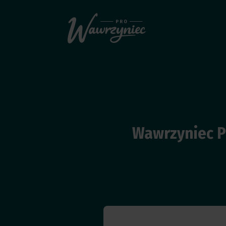
Wawrzyniec P