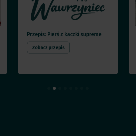
Przepis: Pierś z kaczki supreme
Zobacz przepis