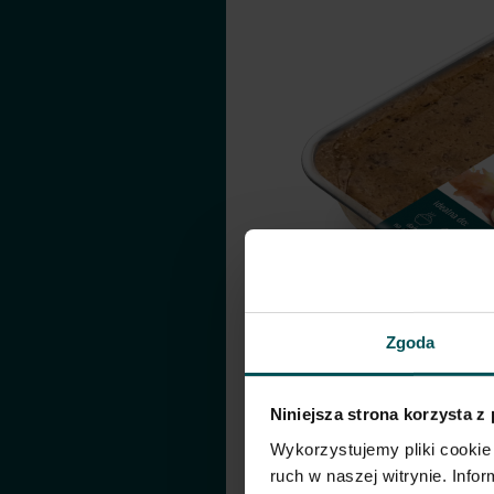
Zgoda
Niniejsza strona korzysta z
Wykorzystujemy pliki cookie 
ruch w naszej witrynie. Inf