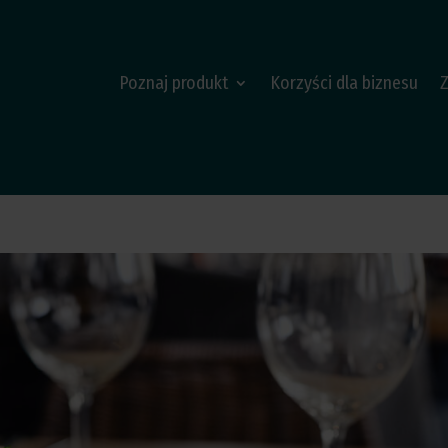
Poznaj produkt
Korzyści dla biznesu