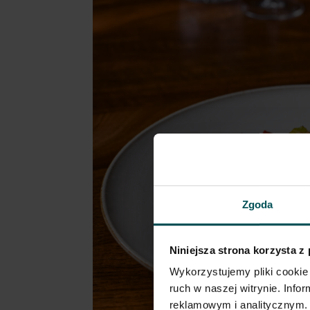
Zgoda
Niniejsza strona korzysta z
Wykorzystujemy pliki cookie 
ruch w naszej witrynie. Inf
reklamowym i analitycznym. 