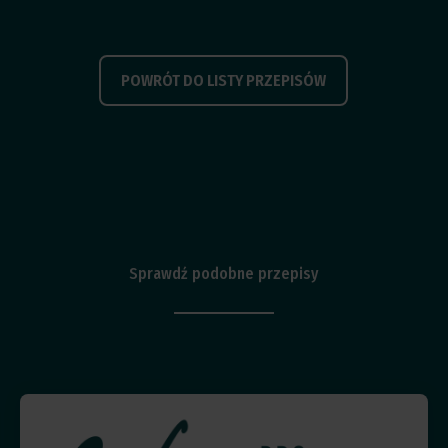
POWRÓT DO LISTY PRZEPISÓW
Sprawdź podobne przepisy