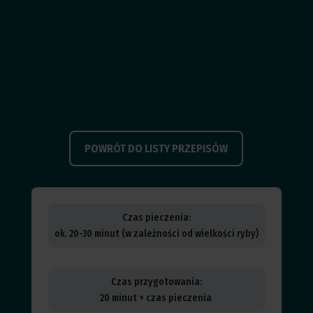
POWRÓT DO LISTY PRZEPISÓW
Czas pieczenia:
ok. 20-30 minut (w zależności od wielkości ryby)
Czas przygotowania:
20 minut + czas pieczenia