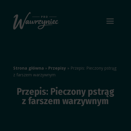
Strona główna
»
Przepisy
»
Przepis: Pieczony pstrąg
z farszem warzywnym
Przepis: Pieczony pstrąg
z farszem warzywnym