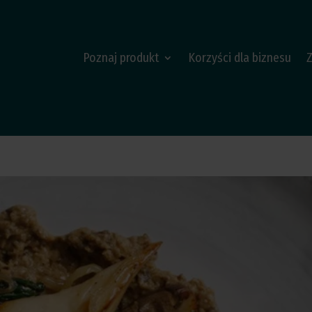
Poznaj produkt
Korzyści dla biznesu