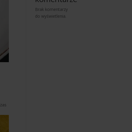
Brak komentarzy
do wyświetlenia.
Czas