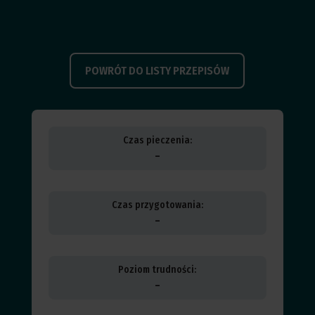
POWRÓT DO LISTY PRZEPISÓW
Czas pieczenia:
–
Czas przygotowania:
–
Poziom trudności:
–