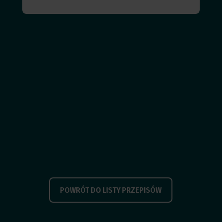
POWRÓT DO LISTY PRZEPISÓW